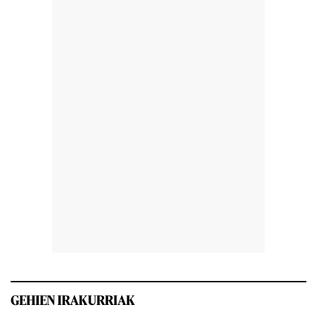
GEHIEN IRAKURRIAK