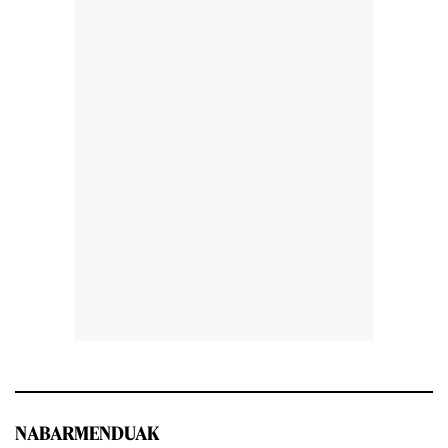
NABARMENDUAK