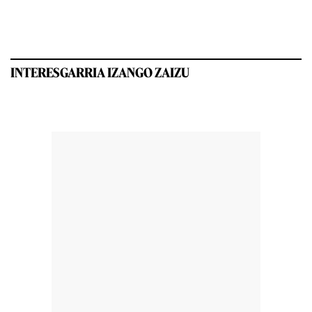
INTERESGARRIA IZANGO ZAIZU