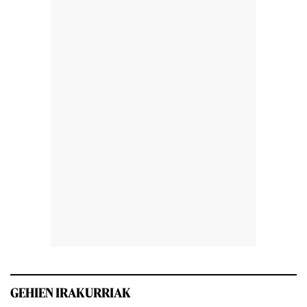
GEHIEN IRAKURRIAK