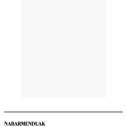
NABARMENDUAK