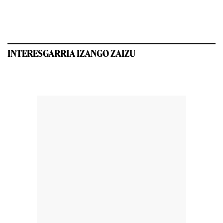
INTERESGARRIA IZANGO ZAIZU