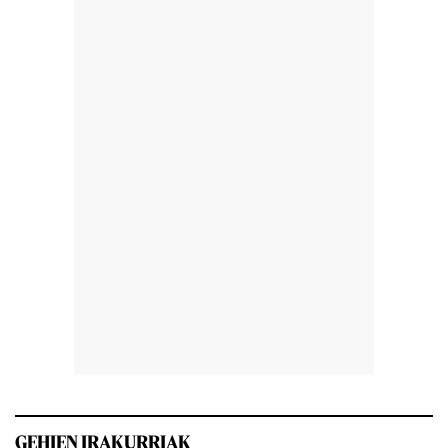
GEHIEN IRAKURRIAK