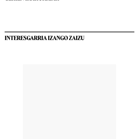
INTERESGARRIA IZANGO ZAIZU