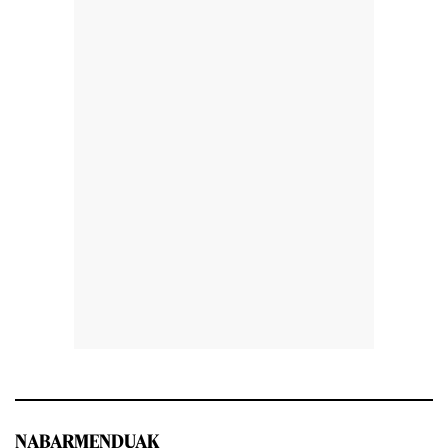
NABARMENDUAK