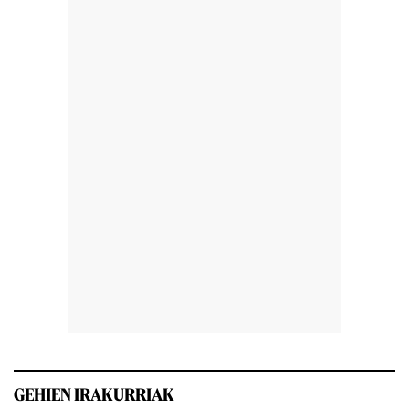
GEHIEN IRAKURRIAK