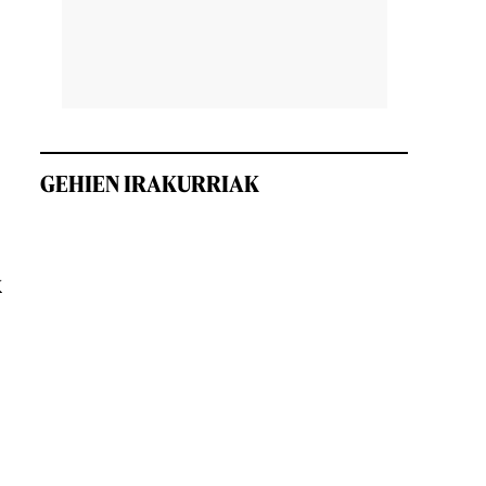
GEHIEN IRAKURRIAK
k