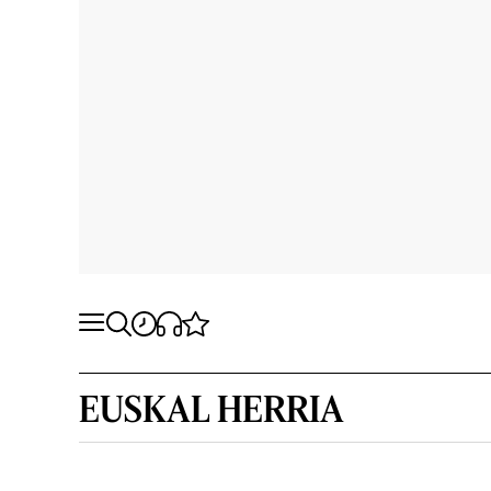
EUSKAL HERRIA