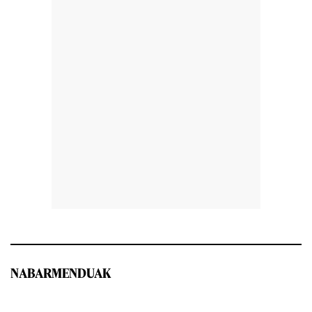
NABARMENDUAK