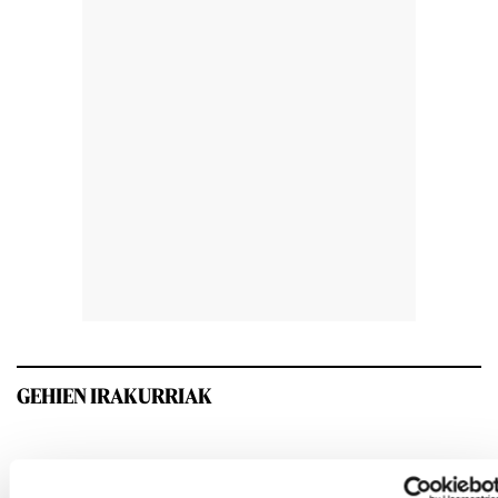
GEHIEN IRAKURRIAK