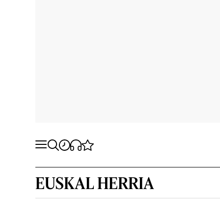
EUSKAL HERRIA