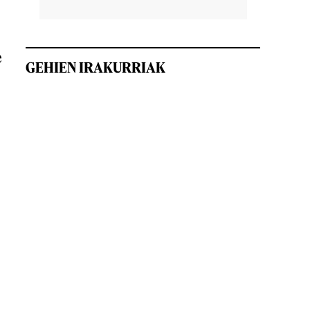
e
GEHIEN IRAKURRIAK