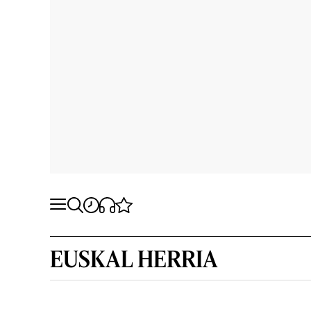
EUSKAL HERRIA