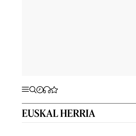
EUSKAL HERRIA