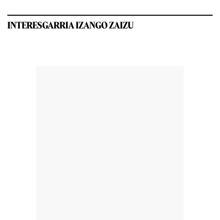
INTERESGARRIA IZANGO ZAIZU