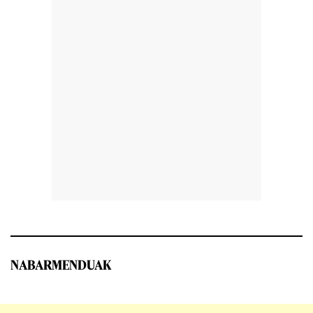
NABARMENDUAK