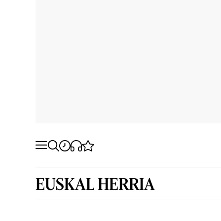
EUSKAL HERRIA