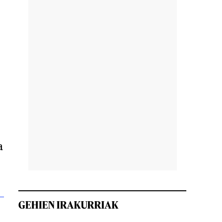
a
GEHIEN IRAKURRIAK