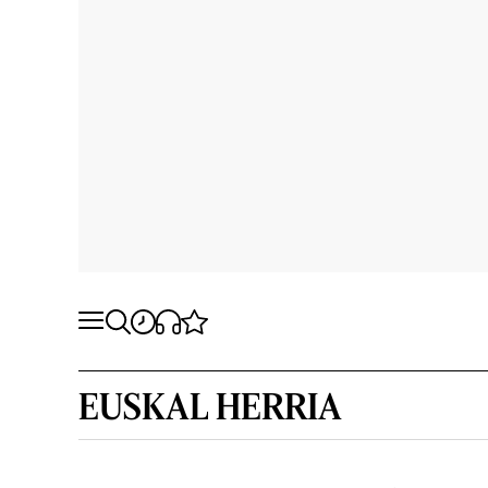
EUSKAL HERRIA