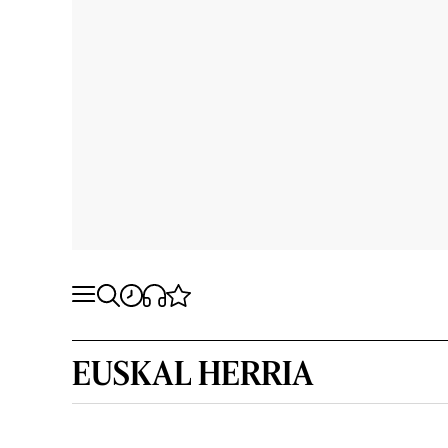
EUSKAL HERRIA