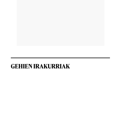
k
GEHIEN IRAKURRIAK