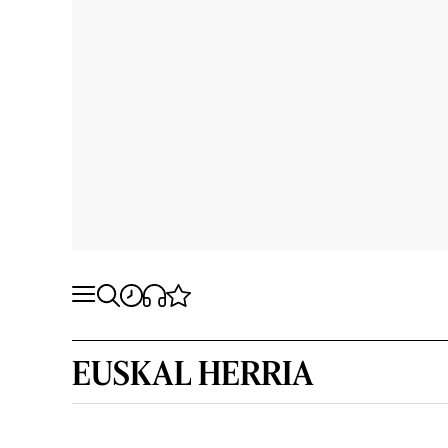
EUSKAL HERRIA