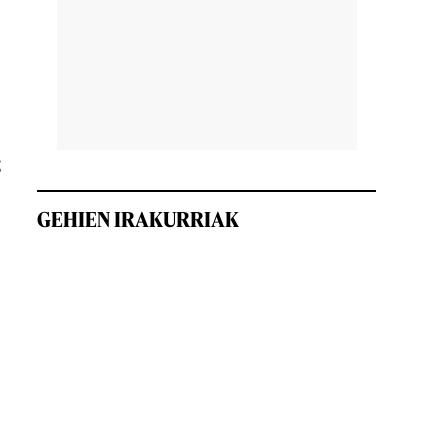
;
GEHIEN IRAKURRIAK