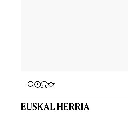
EUSKAL HERRIA