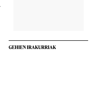
.
GEHIEN IRAKURRIAK