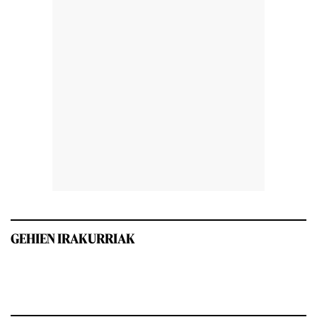
GEHIEN IRAKURRIAK