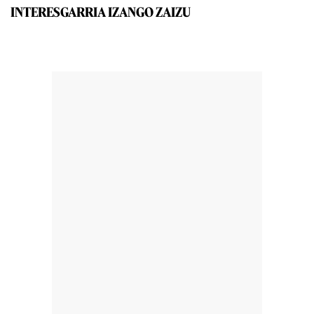
INTERESGARRIA IZANGO ZAIZU