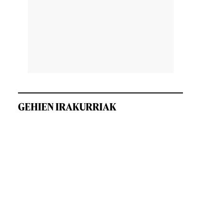
GEHIEN IRAKURRIAK