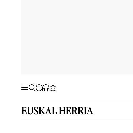
EUSKAL HERRIA