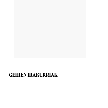
GEHIEN IRAKURRIAK