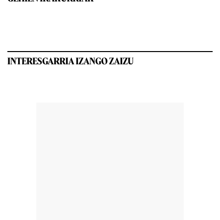
INTERESGARRIA IZANGO ZAIZU