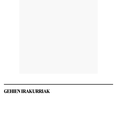
GEHIEN IRAKURRIAK