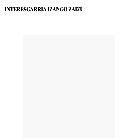
INTERESGARRIA IZANGO ZAIZU