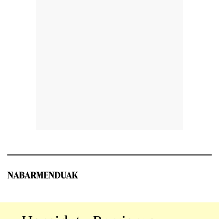
NABARMENDUAK