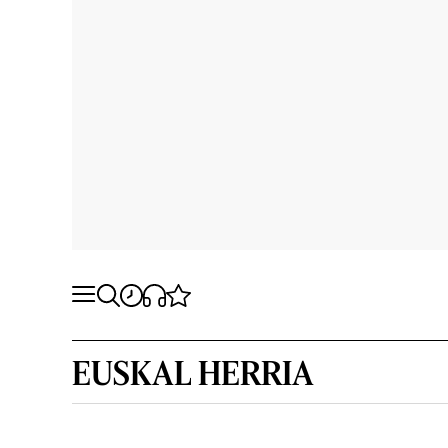
EUSKAL HERRIA