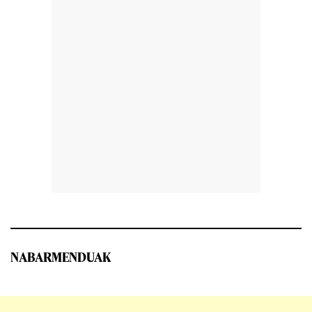
NABARMENDUAK