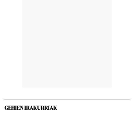
GEHIEN IRAKURRIAK