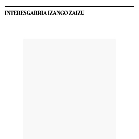
INTERESGARRIA IZANGO ZAIZU