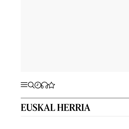
EUSKAL HERRIA