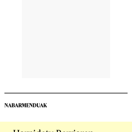
NABARMENDUAK