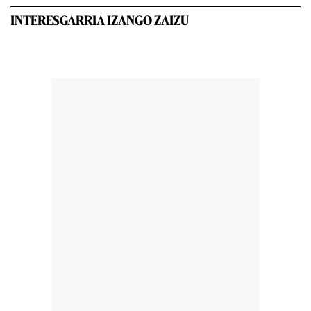
INTERESGARRIA IZANGO ZAIZU