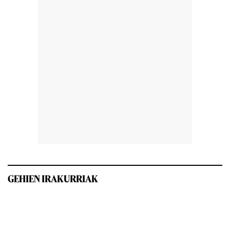
GEHIEN IRAKURRIAK