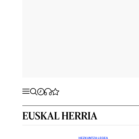
EUSKAL HERRIA
HEZKUNTZA LEGEA