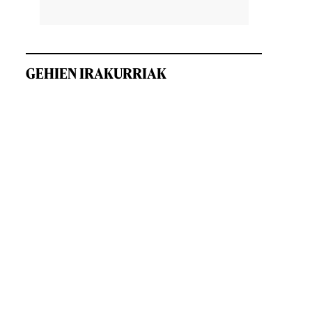
GEHIEN IRAKURRIAK