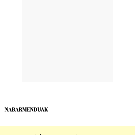
NABARMENDUAK