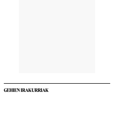
GEHIEN IRAKURRIAK