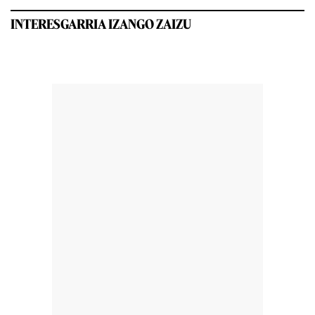
INTERESGARRIA IZANGO ZAIZU