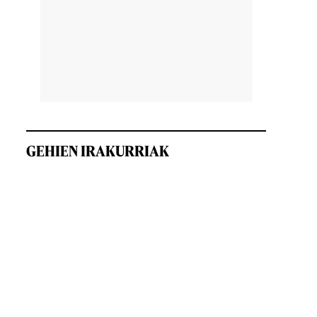
GEHIEN IRAKURRIAK