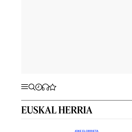
EUSKAL HERRIA
JOXE ELORRIETA