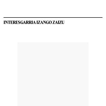
INTERESGARRIA IZANGO ZAIZU