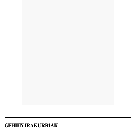
GEHIEN IRAKURRIAK