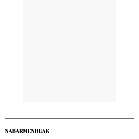
NABARMENDUAK