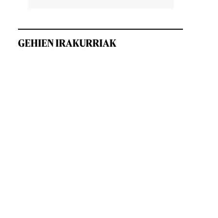
GEHIEN IRAKURRIAK