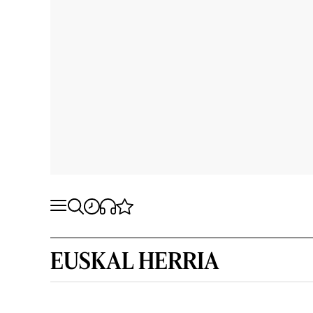
EUSKAL HERRIA