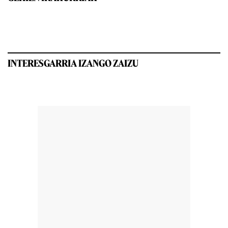
INTERESGARRIA IZANGO ZAIZU