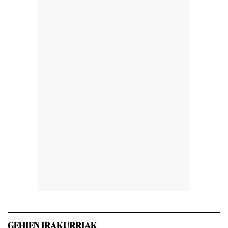
GEHIEN IRAKURRIAK