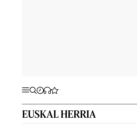
EUSKAL HERRIA