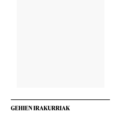
GEHIEN IRAKURRIAK