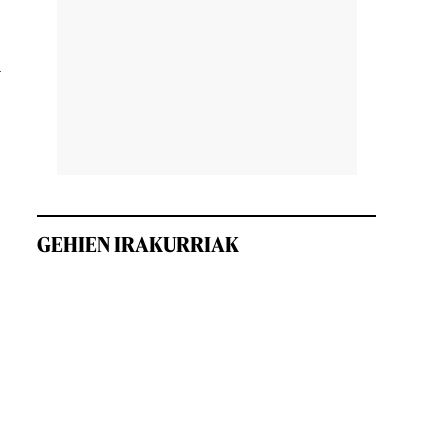
n
GEHIEN IRAKURRIAK