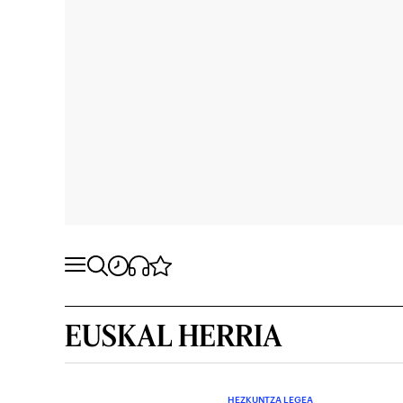
EUSKAL HERRIA
HEZKUNTZA LEGEA