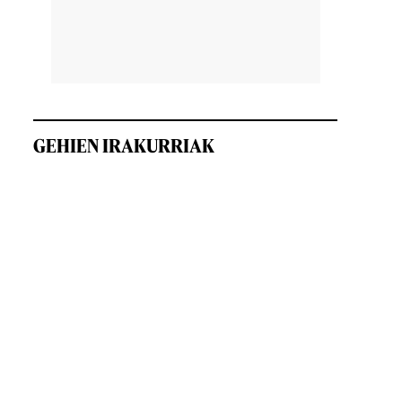
GEHIEN IRAKURRIAK