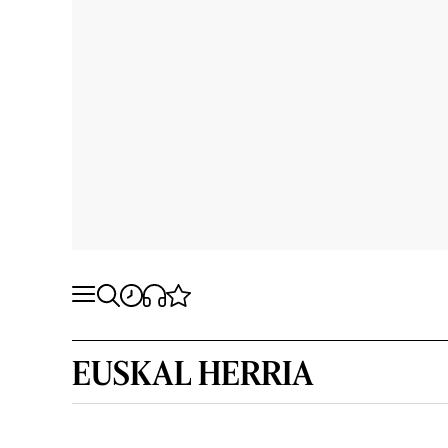
EUSKAL HERRIA