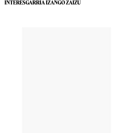
INTERESGARRIA IZANGO ZAIZU