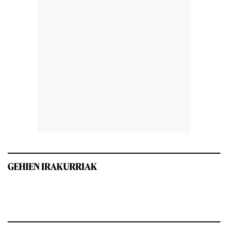
GEHIEN IRAKURRIAK