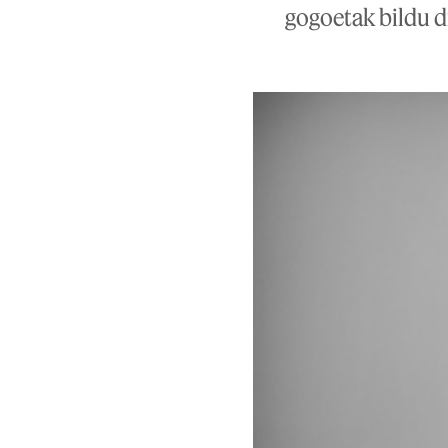
gogoetak bildu d