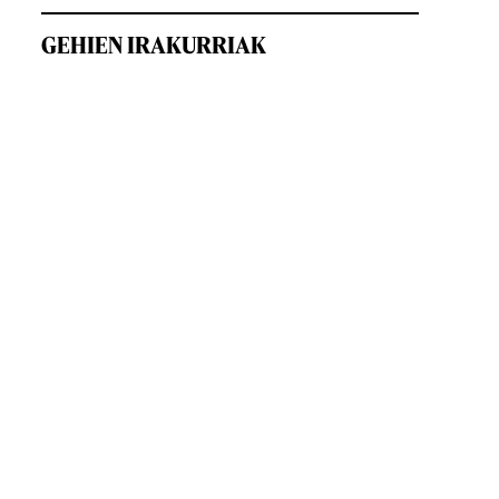
GEHIEN IRAKURRIAK