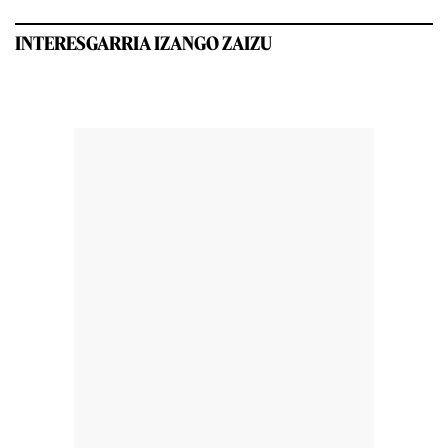
INTERESGARRIA IZANGO ZAIZU