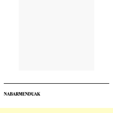
NABARMENDUAK