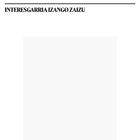
INTERESGARRIA IZANGO ZAIZU