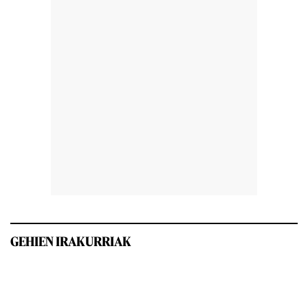
GEHIEN IRAKURRIAK