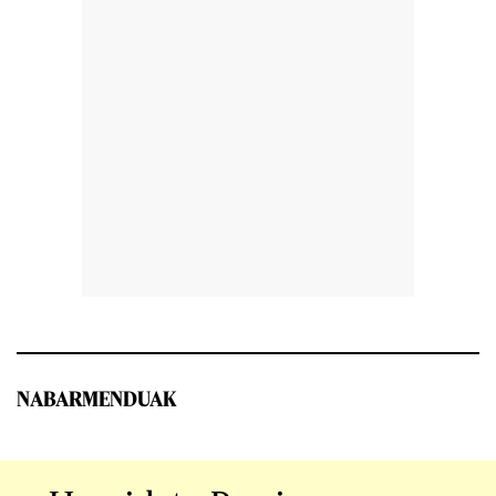
NABARMENDUAK