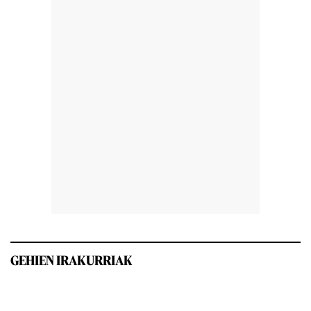
GEHIEN IRAKURRIAK