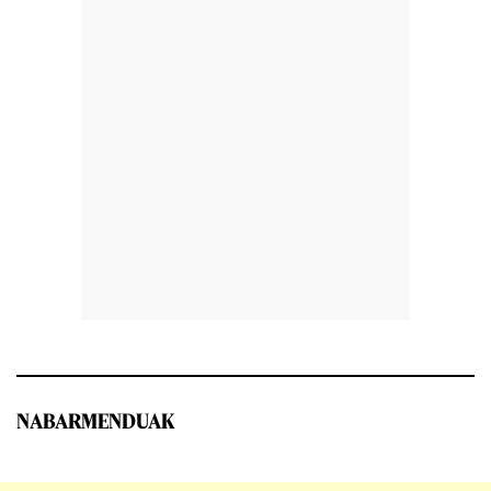
NABARMENDUAK