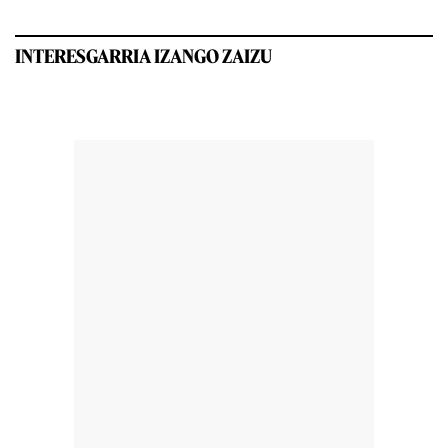
INTERESGARRIA IZANGO ZAIZU