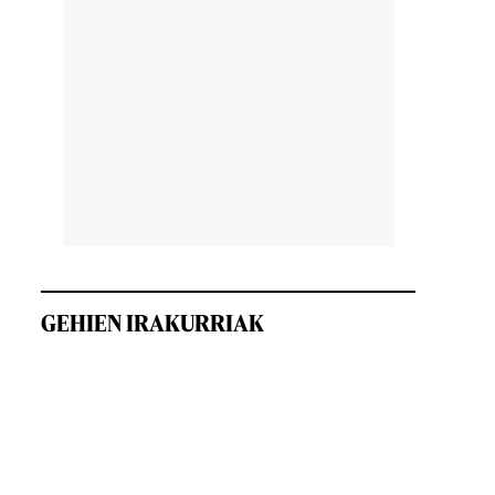
GEHIEN IRAKURRIAK
.