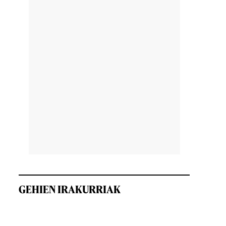
GEHIEN IRAKURRIAK