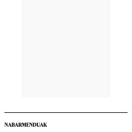
NABARMENDUAK