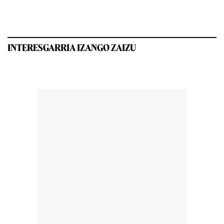
INTERESGARRIA IZANGO ZAIZU