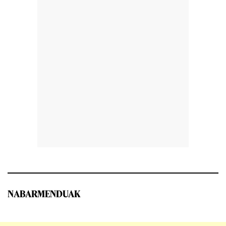
NABARMENDUAK