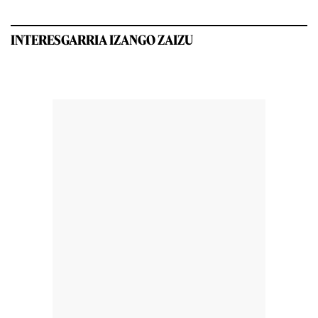
INTERESGARRIA IZANGO ZAIZU