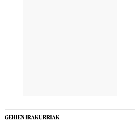
GEHIEN IRAKURRIAK