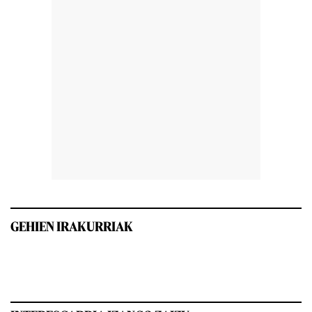
GEHIEN IRAKURRIAK