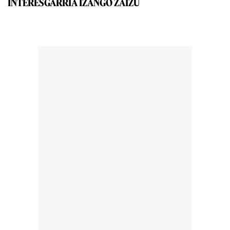
INTERESGARRIA IZANGO ZAIZU