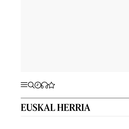
EUSKAL HERRIA