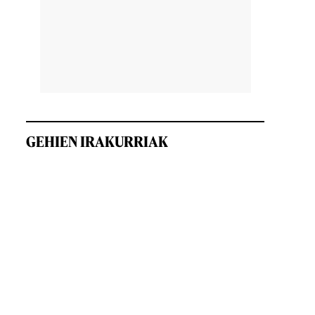
GEHIEN IRAKURRIAK