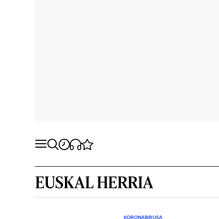
EUSKAL HERRIA
KORONABIRUSA