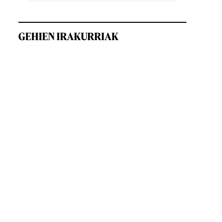
GEHIEN IRAKURRIAK