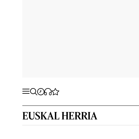
EUSKAL HERRIA