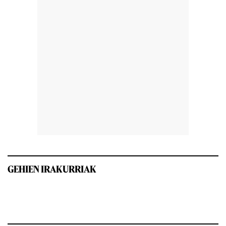
GEHIEN IRAKURRIAK