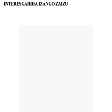
INTERESGARRIA IZANGO ZAIZU