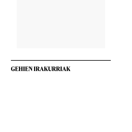
GEHIEN IRAKURRIAK