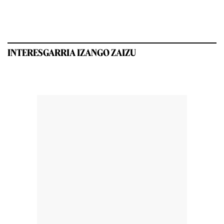
INTERESGARRIA IZANGO ZAIZU