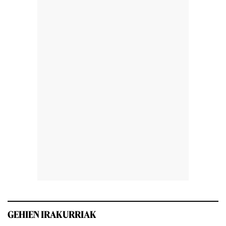
GEHIEN IRAKURRIAK