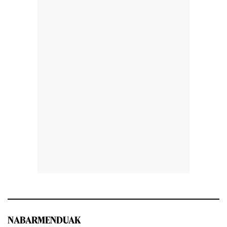
NABARMENDUAK